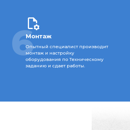
6
Монтаж
Опытный специалист производит
монтаж и настройку
оборудования по Техническому
заданию и сдает работы.