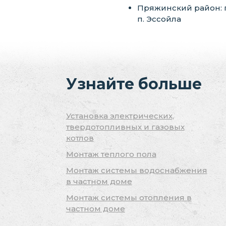
Пряжинский район: пг
п. Эссойла
Узнайте больше
Установка электрических,
твердотопливных и газовых
котлов
Монтаж теплого пола
Монтаж системы водоснабжения
в частном доме
Монтаж системы отопления в
частном доме