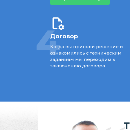
4
Договор
Когда вы приняли решение и
ознакомились с техническим
заданием мы переходим к
заключению договора.
Т