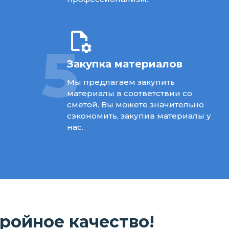
5
Закупка материалов
Мы предлагаем закупить
материалы в соответствии со
сметой. Вы можете значительно
сэкономить, закупив материалы у
нас.
ройное качество!