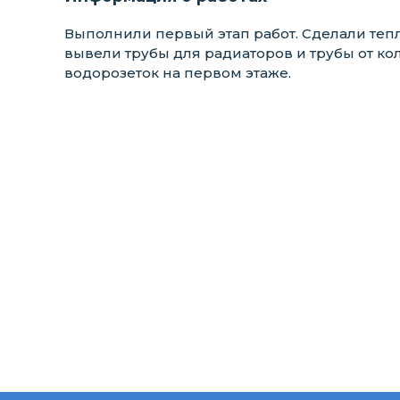
Выполнили первый этап работ. Сделали теп
вывели трубы для радиаторов и трубы от ко
водорозеток на первом этаже.