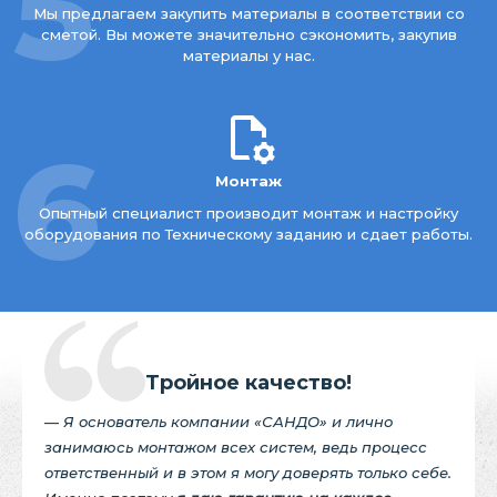
5
Мы предлагаем закупить материалы в соответствии со
сметой. Вы можете значительно сэкономить, закупив
материалы у нас.
6
Монтаж
Опытный специалист производит монтаж и настройку
оборудования по Техническому заданию и сдает работы.
Тройное качество!
— Я основатель компании «САНДО» и лично
занимаюсь монтажом всех систем, ведь процесс
ответственный и в этом я могу доверять только себе.