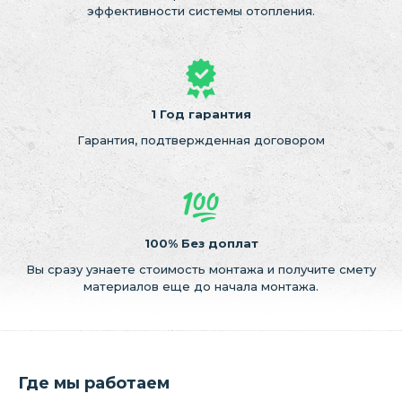
эффективности системы отопления.
1 Год гарантия
Гарантия, подтвержденная договором
100% Без доплат
Вы сразу узнаете стоимость монтажа и получите смету
материалов еще до начала монтажа.
Где мы работаем