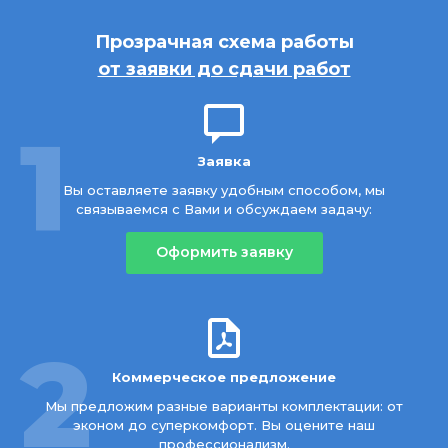
Прозрачная схема работы
от заявки до сдачи работ
1
Заявка
Вы оставляете заявку удобным способом, мы
связываемся с Вами и обсуждаем задачу:
Оформить заявку
2
Коммерческое предложение
Мы предложим разные варианты комплектации: от
эконом до суперкомфорт. Вы оцените наш
профессионализм.