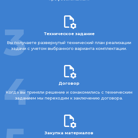
3
Техническое задание
Вы получаете развернутый технический план реализации
задачи с учетом выбранного варианта комплектации.
4
Договор
Когда вы приняли решение и ознакомились с техническим
заданием мы переходим к заключению договора.
Закупка материалов