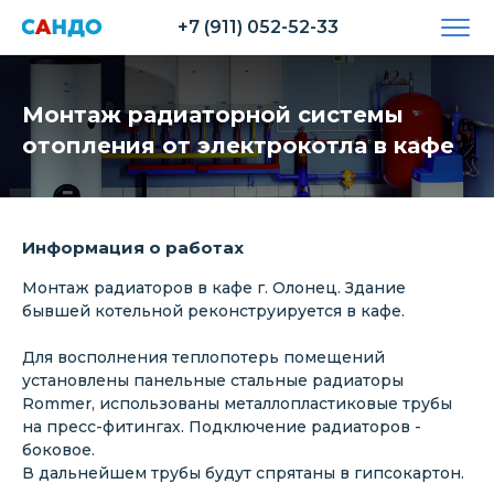
+7 (911) 052-52-33
Монтаж радиаторной системы
отопления от электрокотла в кафе
Информация о работах
Монтаж радиаторов в кафе г. Олонец. Здание
бывшей котельной реконструируется в кафе.
Для восполнения теплопотерь помещений
установлены панельные стальные радиаторы
Rommer, использованы металлопластиковые трубы
на пресс-фитингах. Подключение радиаторов -
боковое.
В дальнейшем трубы будут спрятаны в гипсокартон.