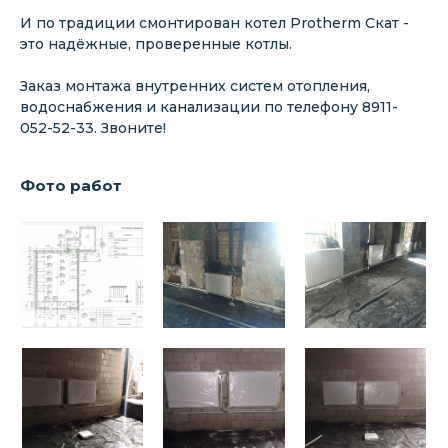
И по традиции смонтирован котел Protherm Скат -
это надёжные, проверенные котлы.
Заказ монтажа внутренних систем отопления,
водоснабжения и канализации по телефону 8911-
052-52-33. Звоните!
Фото работ