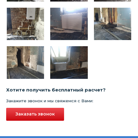
Хотите получить бесплатный расчет?
Закажите звонок и мы свяжемся с Вами:
Заказать звонок