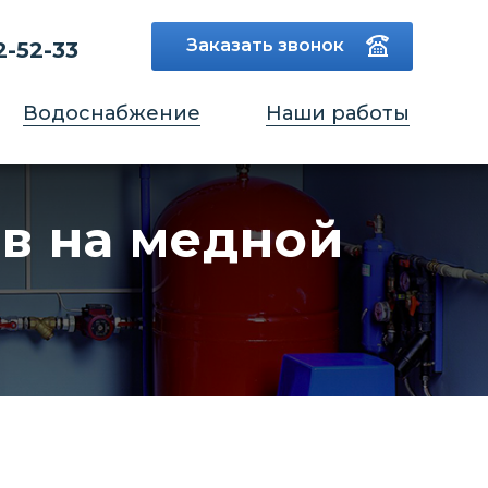
Заказать звонок
2-52-33
Водоснабжение
Наши работы
в на медной