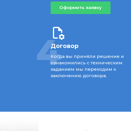
Оформить заявку
4
Договор
Когда вы приняли решение и
ознакомились с техническим
заданием мы переходим к
заключению договора.