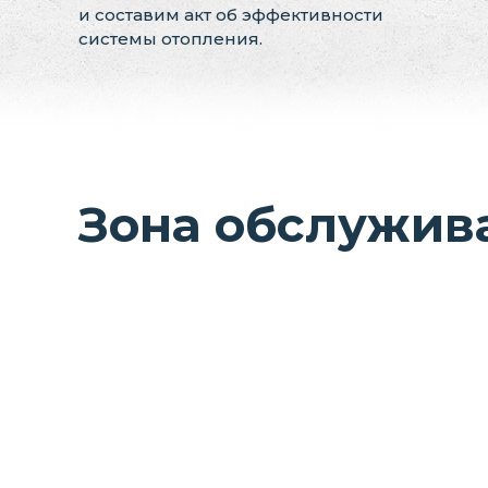
и составим акт об эффективности
системы отопления.
Зона обслужив