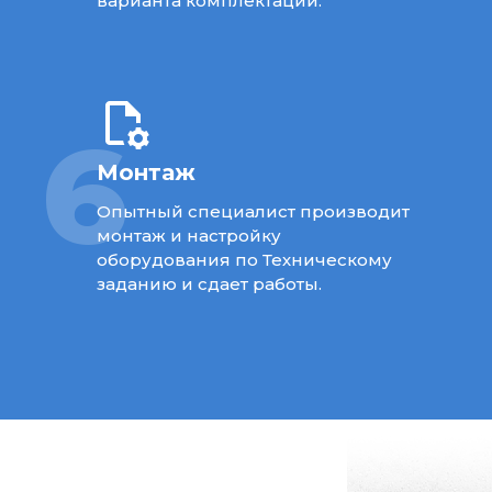
варианта комплектации.
6
Монтаж
Опытный специалист производит
монтаж и настройку
оборудования по Техническому
заданию и сдает работы.