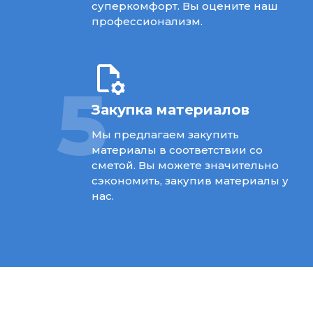
суперкомфорт. Вы оцените наш
профессионализм.
5
Закупка материалов
Мы предлагаем закупить
материалы в соответствии со
сметой. Вы можете значительно
сэкономить, закупив материалы у
нас.