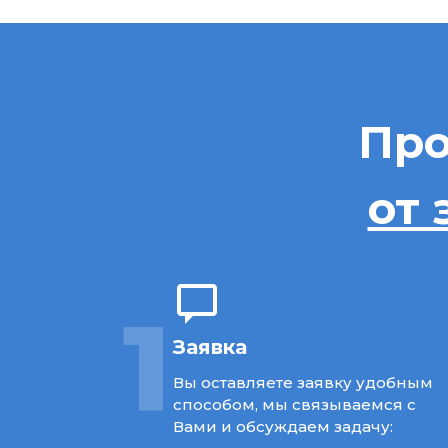
Про
от 
1
Заявка
Вы оставляете заявку удобным
способом, мы связываемся с
Вами и обсуждаем задачу: